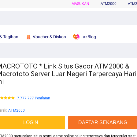
MASUKAN
ATM2000
ATM2
& Tagihan
Voucher & Diskon
LazBlog
ACROTOTO * Link Situs Gacor ATM2000 &
acrototo Server Luar Negeri Terpercaya Hari
ni
7.777.777 Penilaian
erek
:
ATM2000
LOGIN
DAFTAR SEKARANG
M2000 merupakan situs resmi game online paling terpercaya dan terpopuler saat i