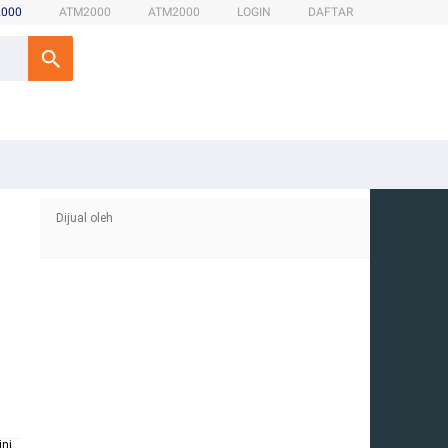
000
ATM2000
ATM2000
LOGIN
DAFTAR
Dijual oleh
ni,