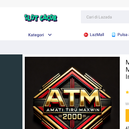
LazMall
Pulsa 
Kategori
M
M
I
M
AT